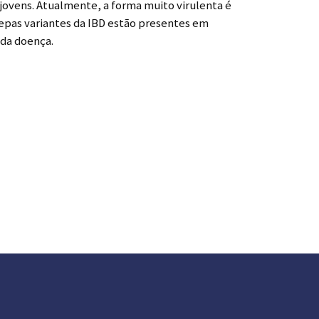
jovens. Atualmente, a forma muito virulenta é
cepas variantes da IBD estão presentes em
 da doença.