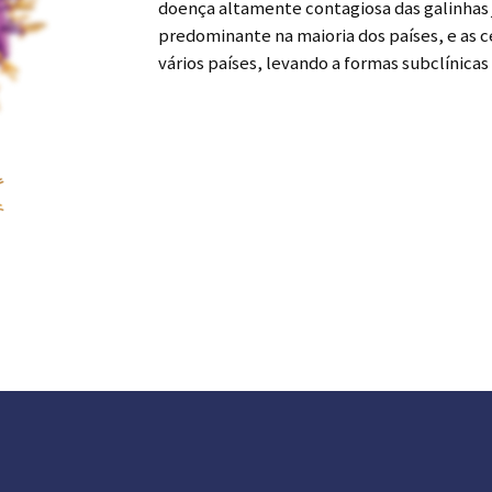
doença altamente contagiosa das galinhas 
predominante na maioria dos países, e as 
vários países, levando a formas subclínicas