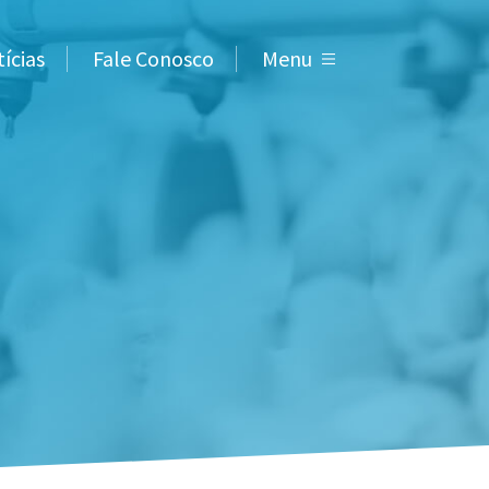
ícias
Fale Conosco
Menu