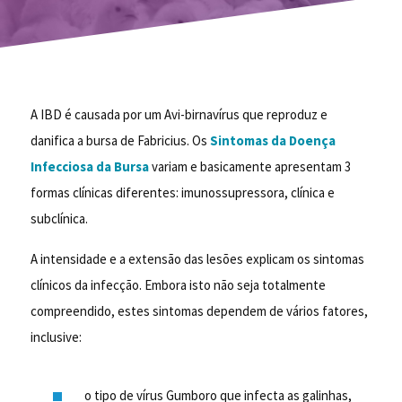
A IBD é causada por um Avi-birnavírus que reproduz e
danifica a bursa de Fabricius. Os
Sintomas da Doença
Infecciosa da Bursa
variam e basicamente apresentam 3
formas clínicas diferentes: imunossupressora, clínica e
subclínica.
A intensidade e a extensão das lesões explicam os sintomas
clínicos da infecção. Embora isto não seja totalmente
compreendido, estes sintomas dependem de vários fatores,
inclusive:
o tipo de vírus Gumboro que infecta as galinhas,