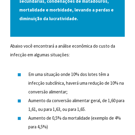
secundárias, condenações de matadouros,
mortalidade e morbidade, levando a perdas e
diminuição da lucratividade.
Abaixo você encontrará a análise econômica do custo da
infecção em algumas situações:
Em uma situação onde 10% dos lotes têm a
infecção subclínica, haverá uma redução de 10% na
conversão alimentar;
Aumento da conversão alimentar geral, de 1,60 para
1,61, ou para 1,63, ou para 1,65.
Aumento de 0,5% da mortalidade (exemplo de 4%
para 4,5%)