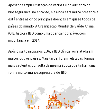
Apesar da ampla utilização de vacinas e do aumento da
biossegurança, no entanto, ela ainda está muito presente e
está entre as cinco principais doenças em quase todos os
países do mundo. A Organização Mundial de Saúde Animal
(OIE) listou a IBD como uma doença notificável com
importância em 2017.
Após o surto inicial nos EUA, a IBD clínica foi relatada em
muitos outros países. Mais tarde, foram relatadas formas
mais virulentas por volta da mesma época que tinham uma
forma muito imunossupressora de IBD.