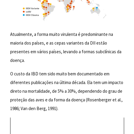
Atualmente, a forma muito virulenta é predominante na
maioria dos países, e as cepas variantes da DII estão
presentes em vários países, levando a formas subclínicas da
doença.
O custo da IBD tem sido muito bem documentado em
diferentes publicações na última década. Ela tem um impacto
direto na mortalidade, de 5% a 30%, dependendo do grau de
proteção das aves e da forma da doença (Rosenberger et al.,
1986; Van den Berg, 1991).