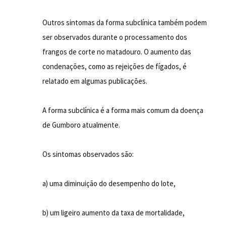
Outros sintomas da forma subclínica também podem
ser observados durante o processamento dos
frangos de corte no matadouro. O aumento das
condenações, como as rejeições de fígados, é
relatado em algumas publicações.
A forma subclínica é a forma mais comum da doença
de Gumboro atualmente.
Os sintomas observados são:
a) uma diminuição do desempenho do lote,
b) um ligeiro aumento da taxa de mortalidade,