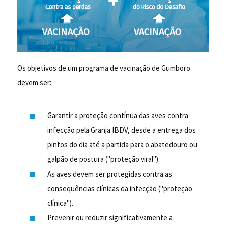
Os objetivos de um programa de vacinação de Gumboro
devem ser:
Garantir a proteção contínua das aves contra
infecção pela Granja IBDV, desde a entrega dos
pintos do dia até a partida para o abatedouro ou
galpão de postura ("proteção viral").
As aves devem ser protegidas contra as
conseqüências clínicas da infecção ("proteção
clínica").
Prevenir ou reduzir significativamente a