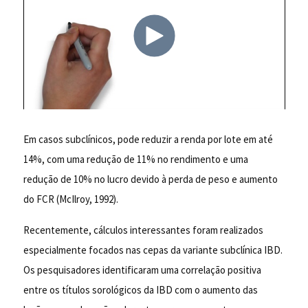
Em casos subclínicos, pode reduzir a renda por lote em até
14%, com uma redução de 11% no rendimento e uma
redução de 10% no lucro devido à perda de peso e aumento
do FCR (McIlroy, 1992).
Recentemente, cálculos interessantes foram realizados
especialmente focados nas cepas da variante subclínica IBD.
Os pesquisadores identificaram uma correlação positiva
entre os títulos sorológicos da IBD com o aumento das