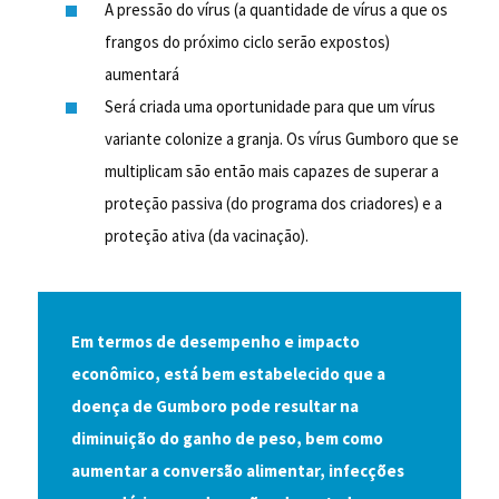
A pressão do vírus (a quantidade de vírus a que os
frangos do próximo ciclo serão expostos)
aumentará
Será criada uma oportunidade para que um vírus
variante colonize a granja. Os vírus Gumboro que se
multiplicam são então mais capazes de superar a
proteção passiva (do programa dos criadores) e a
proteção ativa (da vacinação).
Em termos de desempenho e impacto
econômico, está bem estabelecido que a
doença de Gumboro pode resultar na
diminuição do ganho de peso, bem como
aumentar a conversão alimentar, infecções