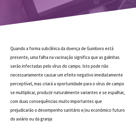
Quando a forma subclínica da doença de Gumboro está
presente, uma falha na vacinação significa que as galinhas
serão infectadas pelo vírus do campo. Isto pode não
necessariamente causar um efeito negativo imediatamente
perceptível, mas criará a oportunidade para o vírus de campo
se multiplicar, produzir naturalmente variantes e se espalhar,
com duas consequências muito importantes que
prejudicarão o desempenho sanitário e/ou econômico futuro
do aviário ou da granja: