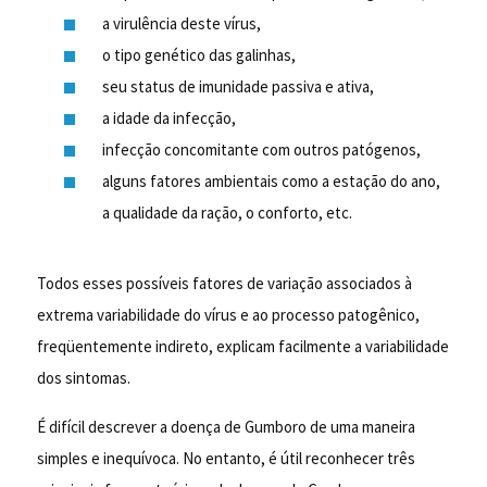
a virulência deste vírus,
o tipo genético das galinhas,
seu status de imunidade passiva e ativa,
a idade da infecção,
infecção concomitante com outros patógenos,
alguns fatores ambientais como a estação do ano,
a qualidade da ração, o conforto, etc.
Todos esses possíveis fatores de variação associados à
extrema variabilidade do vírus e ao processo patogênico,
freqüentemente indireto, explicam facilmente a variabilidade
dos sintomas.
É difícil descrever a doença de Gumboro de uma maneira
simples e inequívoca. No entanto, é útil reconhecer três