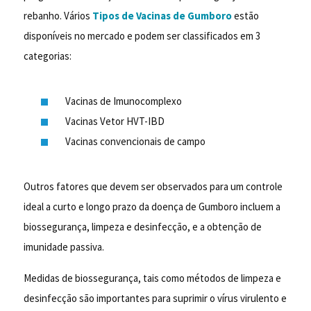
rebanho. Vários
Tipos de Vacinas de Gumboro
estão
disponíveis no mercado e podem ser classificados em 3
categorias:
Vacinas de Imunocomplexo
Vacinas Vetor HVT-IBD
Vacinas convencionais de campo
Outros fatores que devem ser observados para um controle
ideal a curto e longo prazo da doença de Gumboro incluem a
biossegurança, limpeza e desinfecção, e a obtenção de
imunidade passiva.
Medidas de biossegurança, tais como métodos de limpeza e
desinfecção são importantes para suprimir o vírus virulento e