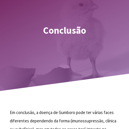
Conclusão
Em conclusão, a doença de Gumboro pode ter várias faces
diferentes dependendo da forma (imunossupressão, clínica