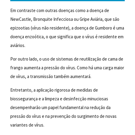
Em contraste com outras doenças como a doença de
NewCastle, Bronquite Infecciosa ou Gripe Aviária, que são
epizootias (vírus não residente), a doença de Gumboro é uma
doença enzoótica, o que significa que o vírus é residente em
aviários.
Por outro lado, o uso de sistemas de reutilização de cama de
frango aumenta a pressão do vírus. Como há uma carga maior
de vírus, a transmissão também aumentará.
Entretanto, a aplicação rigorosa de medidas de
biossegurança e a limpeza e desinfecção minuciosas
desempenharão um papel fundamental na redução da
pressão do vírus e na prevenção do surgimento de novas
variantes de vírus.