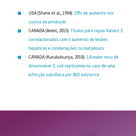
USA (Shane et al., 1994):
10% de aumento nos
custos de produção
CANADA (Amini, 2015):
Títulos para cepas Variant-E
correlacionados com o aumento de lesões
hepáticas e condenações no matadouro
CANADA (Kurukulsuriya, 2016):
1,6 maior risco de
desenvolver E. coli septicemia no caso de uma
infecção subclínica por IBD existente