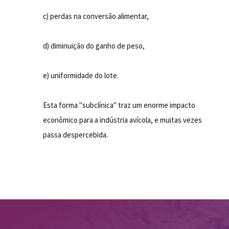
c) perdas na conversão alimentar,
d) diminuição do ganho de peso,
e) uniformidade do lote.
Esta forma "subclínica" traz um enorme impacto
econômico para a indústria avícola, e muitas vezes
passa despercebida.