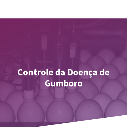
Controle da Doença de
Gumboro