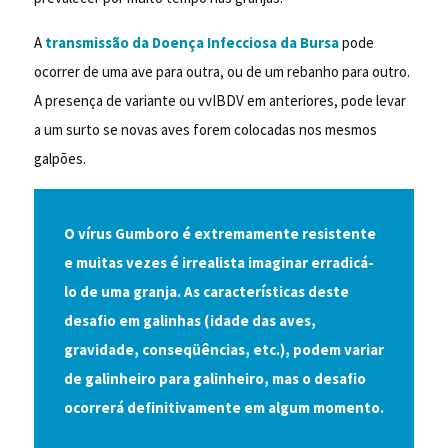
A
transmissão da Doença Infecciosa da Bursa
pode
ocorrer de uma ave para outra, ou de um rebanho para outro.
A presença de variante ou vvIBDV em anteriores, pode levar
a um surto se novas aves forem colocadas nos mesmos
galpões.
O vírus Gumboro é extremamente resistente
e muitas vezes é irrealista imaginar erradicá-
lo de uma granja. As características deste
desafio em galinhas (idade das aves,
gravidade, conseqüências, etc.), podem variar
de galinheiro para galinheiro, mas o desafio
ocorrerá definitivamente em algum momento.