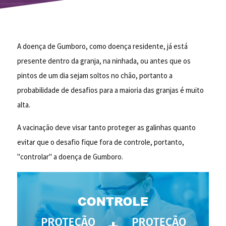
A doença de Gumboro, como doença residente, já está
presente dentro da granja, na ninhada, ou antes que os
pintos de um dia sejam soltos no chão, portanto a
probabilidade de desafios para a maioria das granjas é muito
alta.
A vacinação deve visar tanto proteger as galinhas quanto
evitar que o desafio fique fora de controle, portanto,
"controlar" a doença de Gumboro.