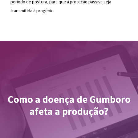
período de postura, para que a proteção passiva seja
transmitida à progênie.
Como a doença de Gumboro
afeta a produção?