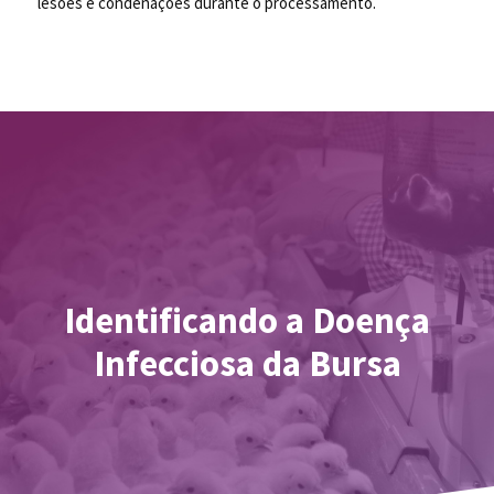
lesões e condenações durante o processamento.
Identificando a Doença
Infecciosa da Bursa