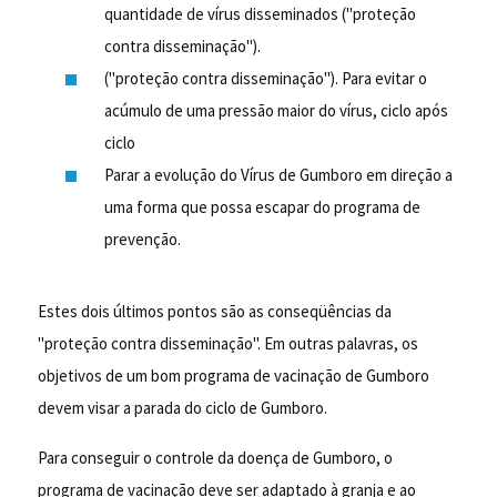
quantidade de vírus disseminados ("proteção
contra disseminação").
("proteção contra disseminação"). Para evitar o
acúmulo de uma pressão maior do vírus, ciclo após
ciclo
Parar a evolução do Vírus de Gumboro em direção a
uma forma que possa escapar do programa de
prevenção.
Estes dois últimos pontos são as conseqüências da
"proteção contra disseminação". Em outras palavras, os
objetivos de um bom programa de vacinação de Gumboro
devem visar a parada do ciclo de Gumboro.
Para conseguir o controle da doença de Gumboro, o
programa de vacinação deve ser adaptado à granja e ao