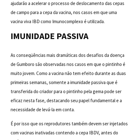
ajudarão a acelerar o processo de deslocamento das cepas
de campo para a cepa da vacina, nos casos em que uma
vacina viva IBD como Imunocomplexo é utilizada.
IMUNIDADE PASSIVA
As conseqüências mais dramáticas dos desafios da doença
de Gumboro são observadas nos casos em que o pintinho é
muito jovem. Como a vacina não tem efeito durante as duas
primeiras semanas, somente a imunidade passiva que é
transferida do criador para o pintinho pela gema pode ser
eficaz nesta fase, destacando seu papel fundamental e a
necessidade de levá-la em conta.
É por isso que os reprodutores também devem ser injetados
com vacinas inativadas contendo a cepa IBDV, antes do